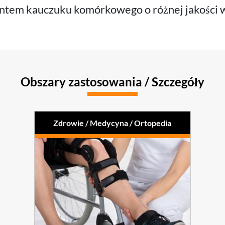
tem kauczuku komórkowego o różnej jakości w
Obszary zastosowania / Szczegóły
Zdrowie / Medycyna / Ortopedia